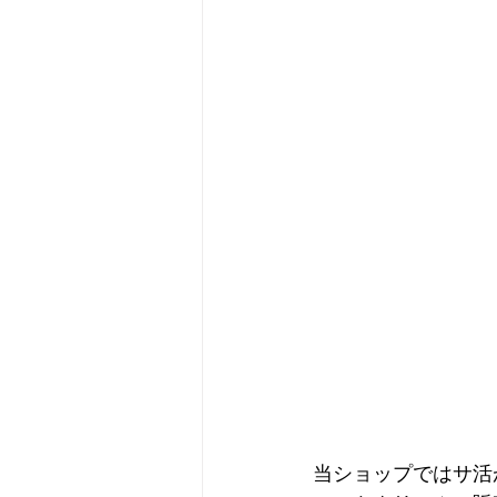
当ショップではサ活