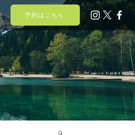
予約はこちら