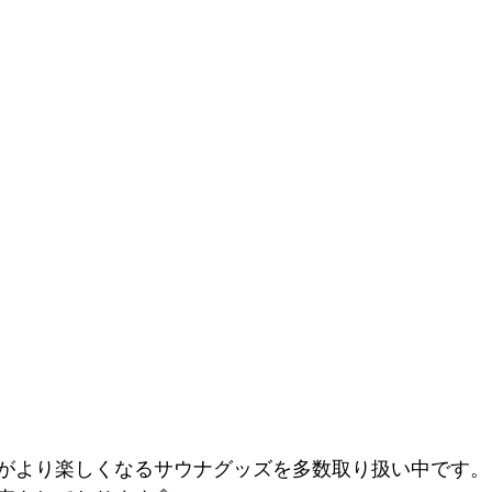
がより楽しくなるサウナグッズを多数取り扱い中です。