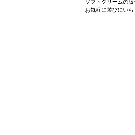
ソフトクリームの販
お気軽に遊びにいら