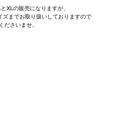
LとXLの販売になりますが、
サイズまでお取り扱いしておりますので
くださいませ。