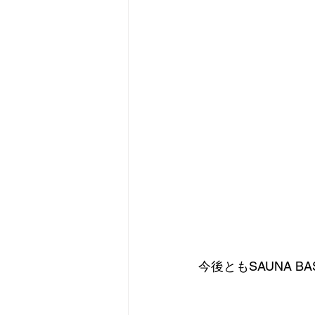
今後ともSAUNA B