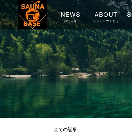
NEWS
ABOUT
S
お知らせ
テントサウナとは
全ての記事