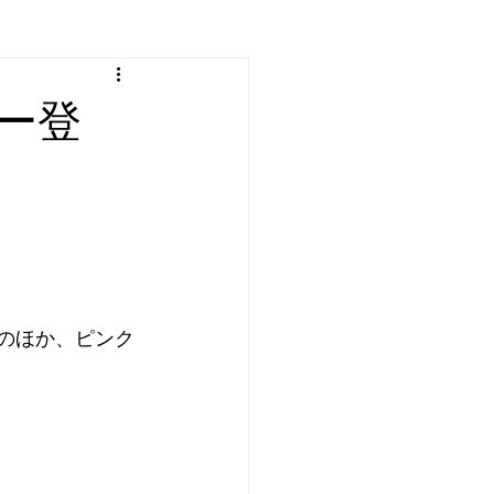
ー登
のほか、ピンク