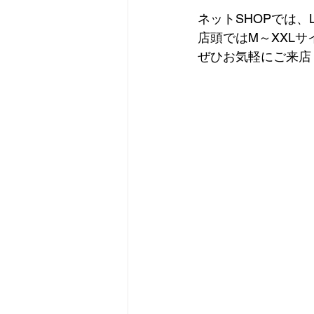
ネットSHOPでは、
店頭ではM～XXL
ぜひお気軽にご来店