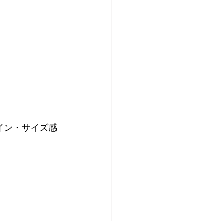
イン・サイズ感