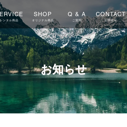
ERVICE
SHOP
Q & A
CONTACT
レンタル商品
オリジナル商品
ご質問
お問合せ
お知らせ